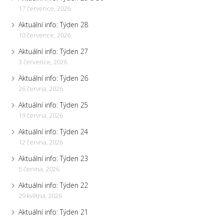
17 července, 2026
Aktuální info: Týden 28
10 července, 2026
Aktuální info: Týden 27
3 července, 2026
Aktuální info: Týden 26
26 června, 2026
Aktuální info: Týden 25
19 června, 2026
Aktuální info: Týden 24
12 června, 2026
Aktuální info: Týden 23
5 června, 2026
Aktuální info: Týden 22
29 května, 2026
Aktuální info: Týden 21