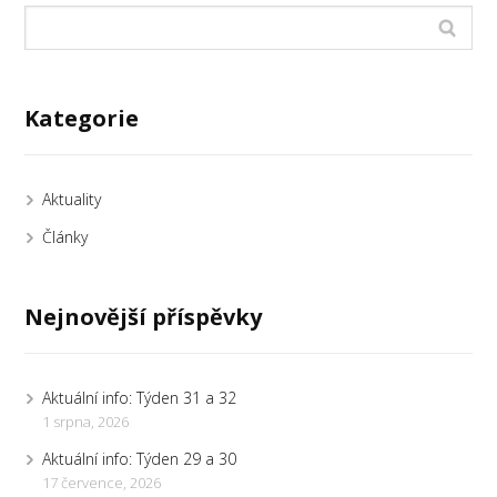
Kategorie
Aktuality
Články
Nejnovější příspěvky
Aktuální info: Týden 31 a 32
1 srpna, 2026
Aktuální info: Týden 29 a 30
17 července, 2026