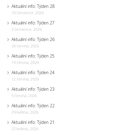
Aktuální info: Týden 28
10 července, 2026
Aktuální info: Týden 27
3 července, 2026
Aktuální info: Týden 26
26 června, 2026
Aktuální info: Týden 25
19 června, 2026
Aktuální info: Týden 24
12 června, 2026
Aktuální info: Týden 23
5 června, 2026
Aktuální info: Týden 22
29 května, 2026
Aktuální info: Týden 21
22 května, 2026