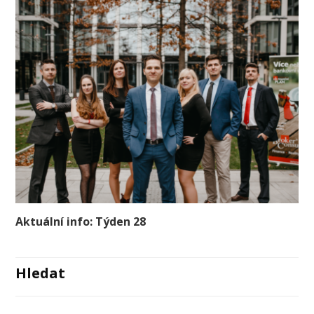
Aktuální info: Týden 28
Hledat