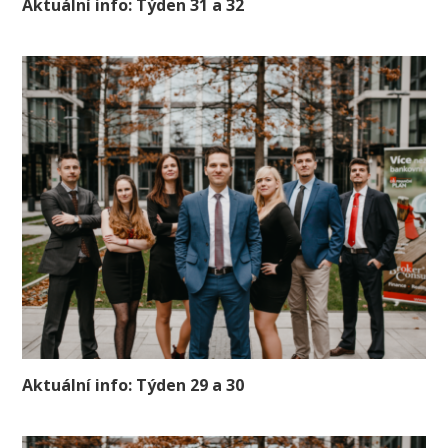
Aktuální info: Týden 31 a 32
Aktuální info: Týden 29 a 30