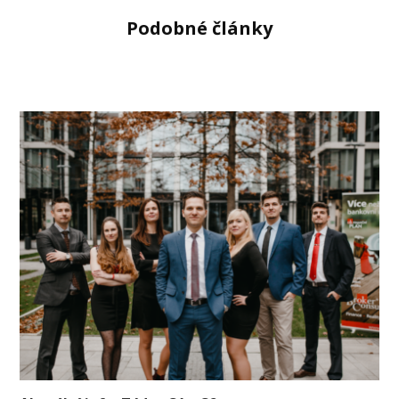
Podobné články