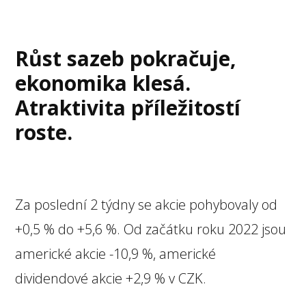
Růst sazeb pokračuje,
ekonomika klesá.
Atraktivita příležitostí
roste.
Za poslední 2 týdny se akcie pohybovaly od
+0,5 % do +5,6 %. Od začátku roku 2022 jsou
americké akcie -10,9 %, americké
dividendové akcie +2,9 % v CZK.