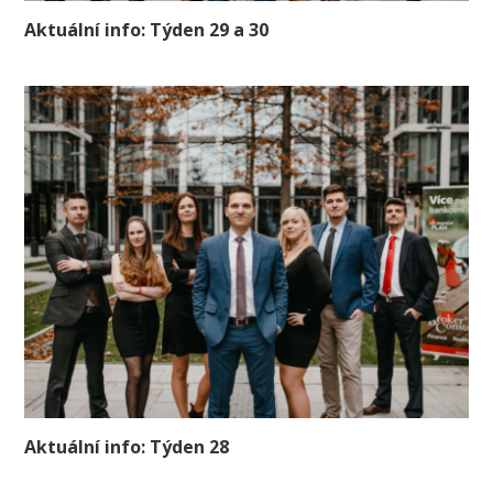
Aktuální info: Týden 29 a 30
Aktuální info: Týden 28