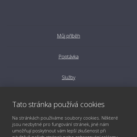
Můj příběh
Poptávka
Služby
Reference
Tato stránka používá cookies
Na stránkách používáme soubory cookies. Některé
Aktuality
jsou nezbytné pro fungování stránek, jiné nám
umožňují poskytnout vám lepší zkušenost při