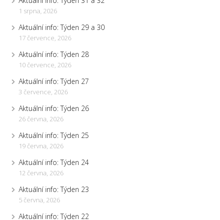
Aktuální info: Týden 31 a 32
1 srpna, 2026
Aktuální info: Týden 29 a 30
17 července, 2026
Aktuální info: Týden 28
10 července, 2026
Aktuální info: Týden 27
3 července, 2026
Aktuální info: Týden 26
26 června, 2026
Aktuální info: Týden 25
19 června, 2026
Aktuální info: Týden 24
12 června, 2026
Aktuální info: Týden 23
5 června, 2026
Aktuální info: Týden 22