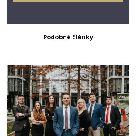
Podobné články