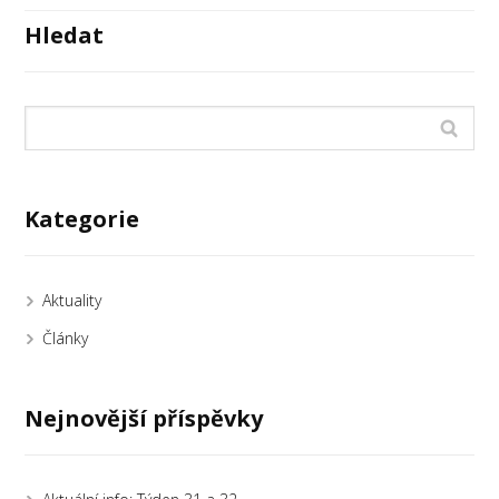
Hledat
Kategorie
Aktuality
Články
Nejnovější příspěvky