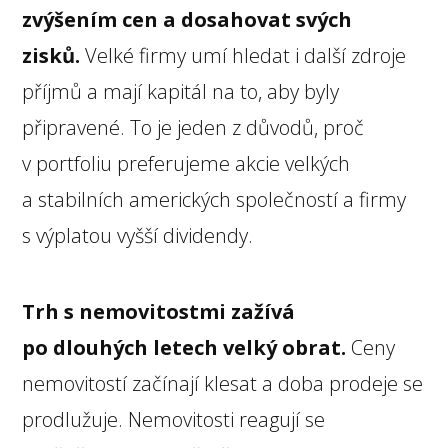
zvýšením cen a dosahovat svých
zisků.
Velké firmy umí hledat i další zdroje
příjmů a mají kapitál na to, aby byly
připravené. To je jeden z důvodů, proč
v portfoliu preferujeme akcie velkých
a stabilních amerických společností a firmy
s výplatou vyšší dividendy.
Trh s nemovitostmi zažívá
po dlouhých letech velký obrat.
Ceny
nemovitostí začínají klesat a doba prodeje se
prodlužuje. Nemovitosti reagují se