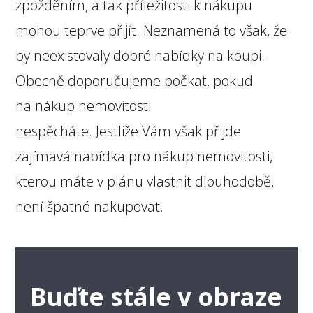
zpožděním, a tak příležitosti k nákupu
mohou teprve přijít. Neznamená to však, že
by neexistovaly dobré nabídky na koupi.
Obecně doporučujeme počkat, pokud
na nákup nemovitosti
nespěcháte. Jestliže Vám však přijde
zajímavá nabídka pro nákup nemovitosti,
kterou máte v plánu vlastnit dlouhodobě,
není špatné nakupovat.
Buďte stále v obraze