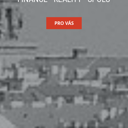
PRO VÁS