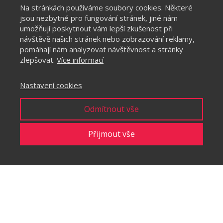
Na stránkách používáme soubory cookies. Některé
jsou nezbytné pro fungování stránek, jiné nám
umožňují poskytnout vám lepší zkušenost při
návštěvě našich stránek nebo zobrazování reklamy,
pomáhají nám analyzovat návštěvnost a stránky
zlepšovat.
Více informací
Nastavení cookies
Odmítnout vše
Přijmout vše