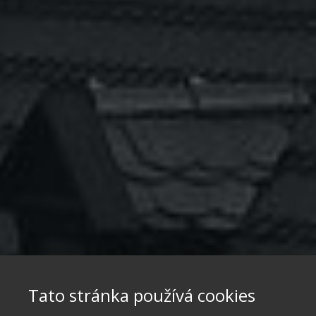
Tato stránka používá cookies